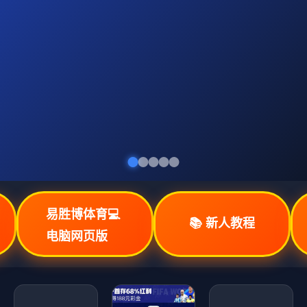
易胜博体育💻
📚 新人教程
电脑网页版